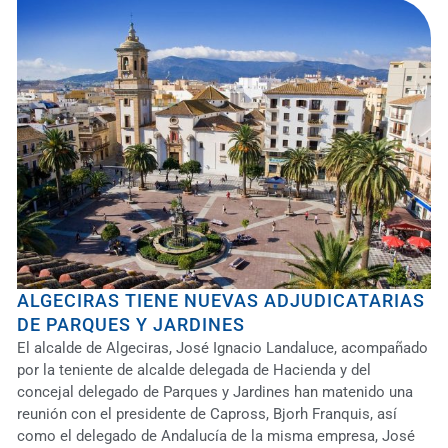
ALGECIRAS TIENE NUEVAS ADJUDICATARIAS
DE PARQUES Y JARDINES
El alcalde de Algeciras, José Ignacio Landaluce, acompañado
por la teniente de alcalde delegada de Hacienda y del
concejal delegado de Parques y Jardines han matenido una
reunión con el presidente de Capross, Bjorh Franquis, así
como el delegado de Andalucía de la misma empresa, José