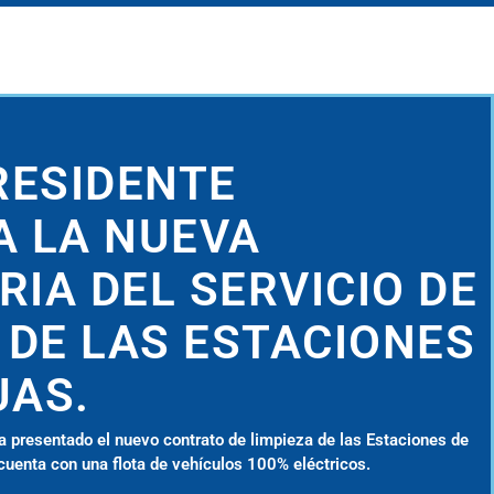
RESIDENTE
A LA NUEVA
IA DEL SERVICIO DE
 DE LAS ESTACIONES
UAS.
a presentado el nuevo contrato de limpieza de las Estaciones de
uenta con una flota de vehículos 100% eléctricos.