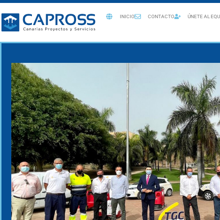
INICIO
CONTACTO
ÚNETE AL EQU