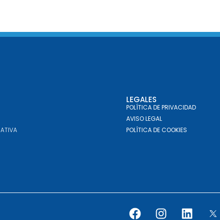
LEGALES
POLÍTICA DE PRIVACIDAD
AVISO LEGAL
ATIVA
POLÍTICA DE COOKIES