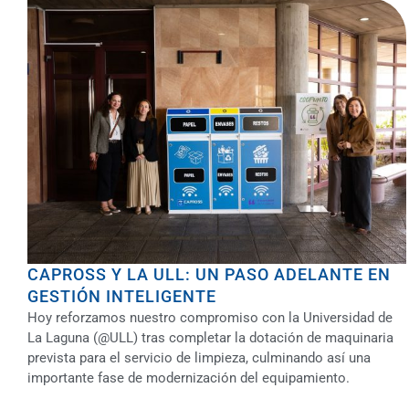
CAPROSS Y LA ULL: UN PASO ADELANTE EN
GESTIÓN INTELIGENTE
Hoy reforzamos nuestro compromiso con la Universidad de
La Laguna (@ULL) tras completar la dotación de maquinaria
prevista para el servicio de limpieza, culminando así una
importante fase de modernización del equipamiento.