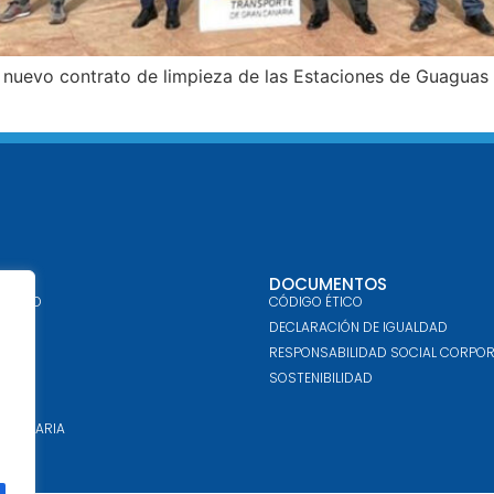
l nuevo contrato de limpieza de las Estaciones de Guaguas
DOCUMENTOS
MIENTO
CÓDIGO ÉTICO
DECLARACIÓN DE IGUALDAD
RESPONSABILIDAD SOCIAL CORPOR
SOSTENIBILIDAD
IDUOS
SANITARIA